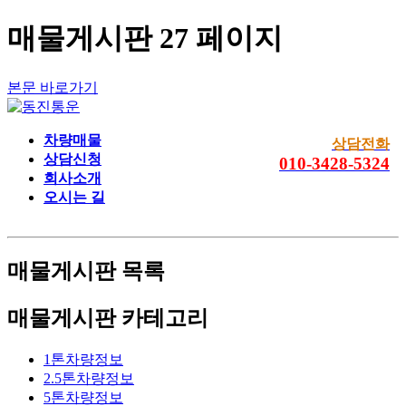
매물게시판 27 페이지
본문 바로가기
차량매물
상담전화
상담신청
010-3428-5324
회사소개
오시는 길
매물게시판
목록
매물게시판 카테고리
1톤차량정보
2.5톤차량정보
5톤차량정보