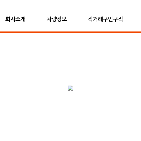
회사소개
차량정보
직거래구인구직