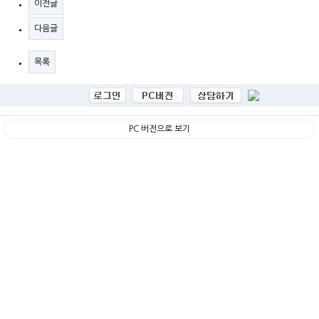
이전글
다음글
목록
PC 버전으로 보기